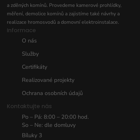
a zděných komínů. Provedeme kamerové prohlídky,
měření, demolice komínů a zajistíme také návrhy a
realizace hromosvodů a domovní elektroinstalace.
Informace
O nás
Služby
Certifikáty
Realizované projekty
Ochrana osobních údajů
Kontaktujte nás
Po – Pá: 8:00 – 20:00 hod.
So – Ne: dle domluvy
Bíluky 3