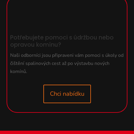
Potřebujete pomoci s údržbou nebo
opravou komínu?
Naši odborníci jsou připraveni vám pomoci s úkoly od
čištění spalinových cest až po výstavbu nových
komínů.
Chci nabídku