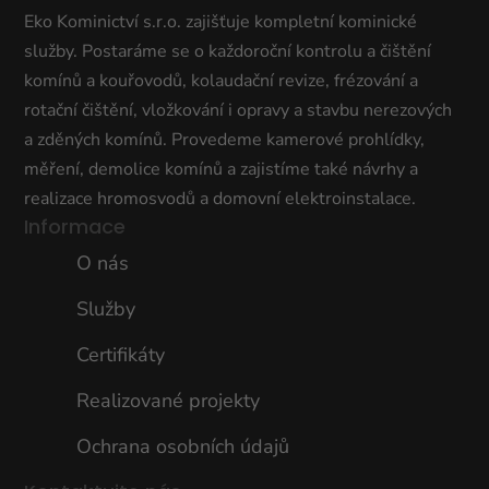
Eko Kominictví s.r.o. zajišťuje kompletní kominické
služby. Postaráme se o každoroční kontrolu a čištění
komínů a kouřovodů, kolaudační revize, frézování a
rotační čištění, vložkování i opravy a stavbu nerezových
a zděných komínů. Provedeme kamerové prohlídky,
měření, demolice komínů a zajistíme také návrhy a
realizace hromosvodů a domovní elektroinstalace.
Informace
O nás
Služby
Certifikáty
Realizované projekty
Ochrana osobních údajů