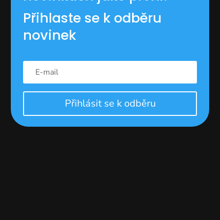
Přihlaste se k odběru
novinek
Přihlásit se k odběru